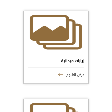
زيارات ميدانية
عرض الالبوم