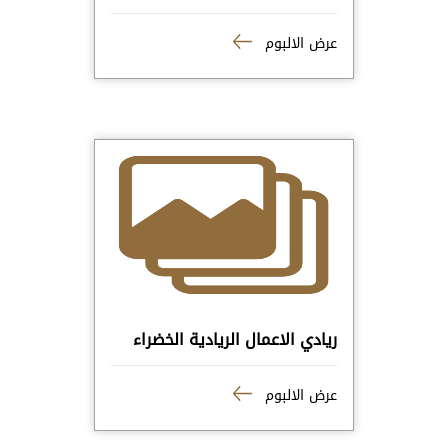
عرض الالبوم
ريادي الاعمال الريادية الخضراء
عرض الالبوم