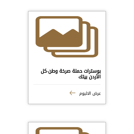
بوسترات حملة صرخة وطن-كل
الأردن بيتك
عرض الالبوم