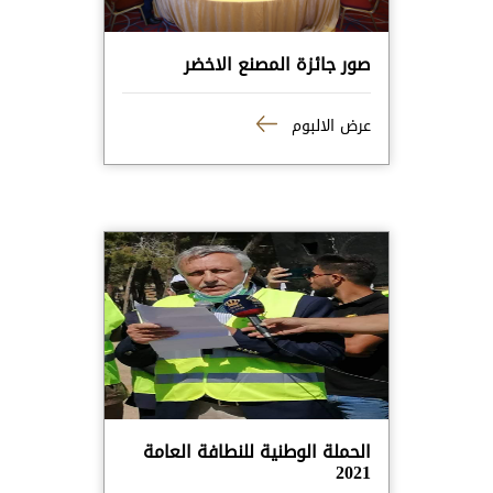
صور جائزة المصنع الاخضر
عرض الالبوم
الحملة الوطنية للنطافة العامة
2021