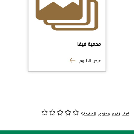
محمية فيفا
عرض الالبوم
كيف تقيم محتوى الصفحة؟