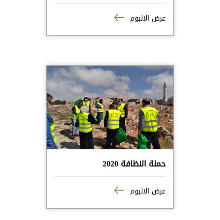
عرض الالبوم
حملة النظافة 2020
عرض الالبوم