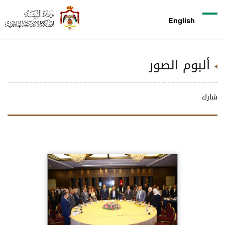
English
ألبوم الصور
شارك