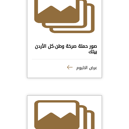
صور حملة صرخة وطن-كل الأردن
بيتك
عرض الالبوم