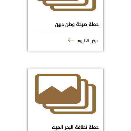
حملة صرخة وطن دبين
عرض الالبوم
حملة نظافة البحر الميت