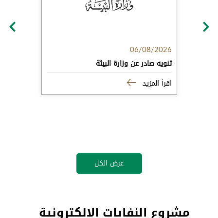
06/08/2026
تنويه صادر عن وزارة البيئة
اقرأ المزيد
عرض الكل
مشروع النفايات الالكترونية