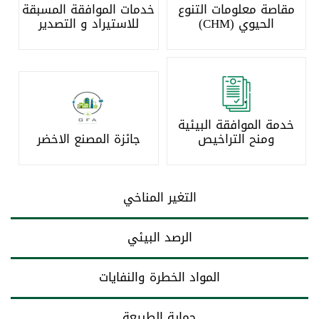
مقاصة معلومات التنوع
خدمات الموافقة المسبقة
الحيوي (CHM)
للاستيراد و التصدير
خدمة الموافقة البيئية
ومنح التراخيص
جائزة المصنع الاخضر
التغير المناخي
الرصد البيئي
المواد الخطرة والنفايات
حماية الطبيعة