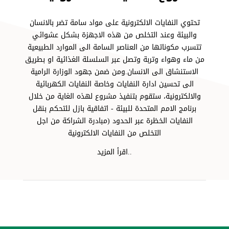
تحتوي النفايات الالكترونية على مواد سامة تضر بالانسان
والبيئة وعند التخلص من هذه الاجهزة بشكل عشوائي
تتسرب مكوناتها من العناصر السامة الى الموارد الطبيعية
من ماء وهواء وتربة وتصل عبر السلسلة الغذائية او بطريق
الاستنشاق الى الانسان.ومن ضمن جهود الوزارة الرامية
الى تحسين ادارة النفايات وخاصة النفايات الكهربائية
والالكترونية، ستقوم بتنفيذ مشروع لهذه الغاية من خلال
برنامج الامم المتحدة للبيئة - اتفاقية بازل للتحكم بنقل
النفايات الخظرة عبر الحدود (مبادرة الشراكة من اجل
التخلص من النفايات الالكترونية
..اقرأ المزيد