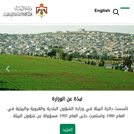
English
نبذة عن الوزارة
تأسست دائرة البيئة في وزارة الشؤون البلدية والقروية والبيئية في
العام 1980 واستمرت حتى العام 1995 مسؤولة عن شؤون البيئة..
المزيد