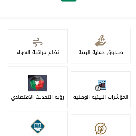
صندوق حماية البيئة
نظام مراقبة الهواء
المؤشرات البيئية الوطنية
رؤية التحديث الاقتصادي