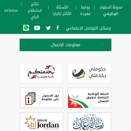
نتائج
مدونة السلوك
روابط
الأسئلة
استطلاع
SafeOnline
الوظيفي
مفيدة
الأكثر تكرارا
الرأي
وسائل التواصل الاجتماعي
معلومات الاتصال