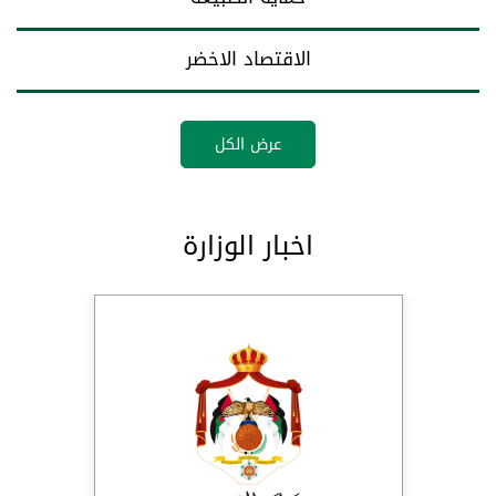
الاقتصاد الاخضر
عرض الكل
اخبار الوزارة