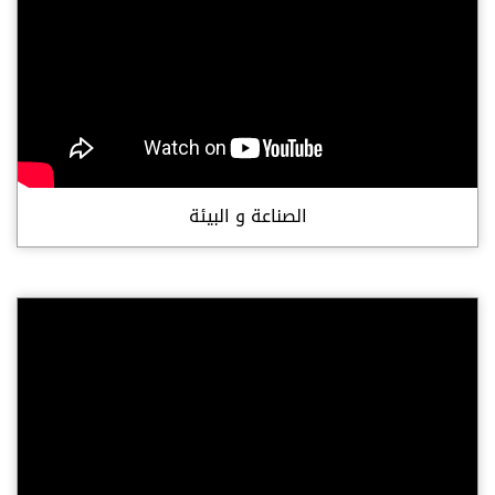
الصناعة و البيئة