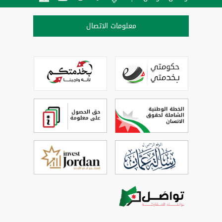
معلومات الاتصال