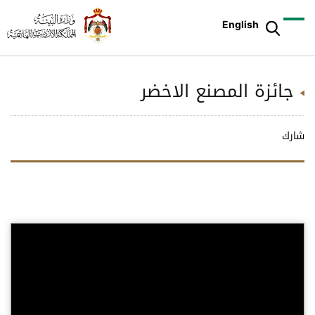
English
جائزة المصنع الاخضر
شارك