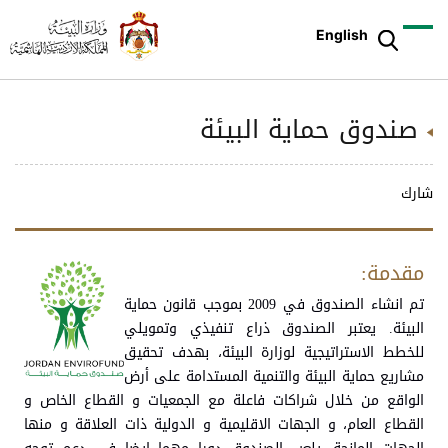
English
صندوق حماية البيئة
شارك
​​​​مقدمة:
تم انشاء الصندوق في 2009 بموجب قانون حماية
البيئة. يعتبر الصندوق ذراع تنفيذي وتمويلي
للخطط الاستراتيجية لوزارة البيئة، بهدف تحقيق
مشاريع حماية البيئة والتنمية المستدامة على أرض
الواقع من خلال شراكات فاعلة مع الجمعيات و القطاع الخاص و
القطاع العام، و الجهات الاقليمية و الدولية ذات العلاقة و منها