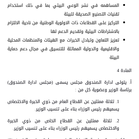
المساهمه في نشر الوعي البيئي بما في ذلك استخدام
تقنيات التصنيع الصديقة للبيئة
التركيز على القطاعات ذات الاولوية الوطنية من ناحية الالتزام
بالاشتراطات البيئية وتقديم الدعم لها
تعزيز التعاون وتبادل الخبرات مع الهيئات والمنظمات المحلية
والاقليمية والدولية المماثلة للتنسيق في مجال دعم حماية
البيئة
المادة 4
أ‌. يتولى ادارة الصندوق مجلس يسمى (مجلس ادارة الصندوق)
برئاسة الوزير وعضوية كل من :
1. ثلاثة ممثلين عن القطاع العام من ذوي الخبرة والاختصاص
يسميهم رئيس الوزراء بناء على تنسيب الوزير.
2. ثلاثة ممثلين عن القطاع الخاص من ذوي الخبرة
والاختصاص يسميهم رئيس الوزراء بناء على تنسيب الوزير.