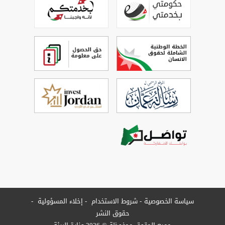
سياسة الخصوصية
شروط الاستخدام
إخلاء المسؤولية
حقوق النشر