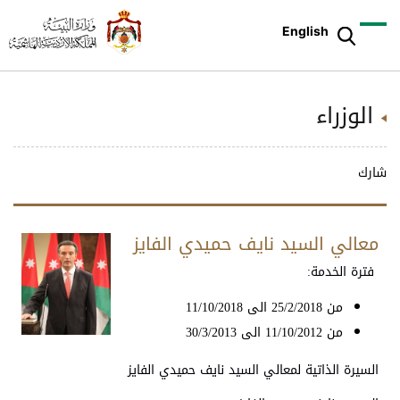
English
الوزراء
شارك
معالي السيد نايف حميدي الفايز
فترة الخدمة:
من 25/2/2018 الى 11/10/2018
من 11/10/2012 الى 30/3/2013
السيرة الذاتية لمعالي السيد نايف حميدي الفايز