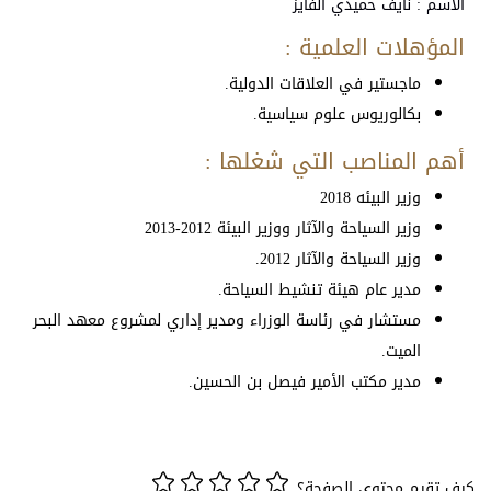
الاسم : نايف حميدي الفايز
المؤهلات العلمية :
ماجستير في العلاقات الدولية.
بكالوريوس علوم سياسية.
أهم المناصب التي شغلها :
وزير البيئه 2018
وزير السياحة والآثار ووزير البيئة 2012-2013
وزير السياحة والآثار 2012.
مدير عام هيئة تنشيط السياحة.
مستشار في رئاسة الوزراء ومدير إداري لمشروع معهد البحر
الميت.
مدير مكتب الأمير فيصل بن الحسين.
كيف تقيم محتوى الصفحة؟