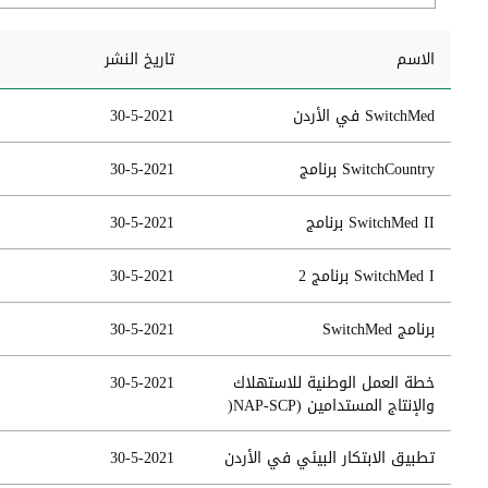
الاسم
تاريخ النشر
SwitchMed في الأردن
30-5-2021
SwitchCountry برنامج
30-5-2021
SwitchMed II برنامج
30-5-2021
SwitchMed I برنامج 2
30-5-2021
برنامج SwitchMed
30-5-2021
خطة العمل الوطنية للاستهلاك
30-5-2021
والإنتاج المستدامين (NAP-SCP(
تطبيق الابتكار البيئي في الأردن
30-5-2021