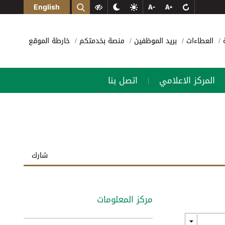
English
ة
العطاءات
بريد الموظفين
منصة بخدمتكم
خارطة الموقع
المركز الاعلامي
اتصل بنا
|
شارك
مركز المعلومات