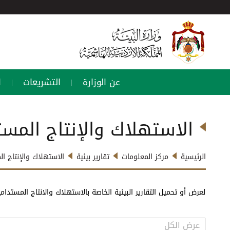
عن الوزارة
التشريعات
ا
|
|
الاستهلاك والإنتاج المست
الرئيسية
مركز المعلومات
تقارير بيئية
الاستهلاك والإنتاج ا
لعرض أو تحميل التقارير البيئية الخاصة بالاستهلاك والانتاج المستدامي