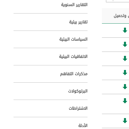
التقارير السنوية
وتحميل
تقارير بيئية
السياسات البيئية
الاتفاقيات البيئية
مذكرات التفاهم
البرتوكولات
الاشتراطات
الأدلة