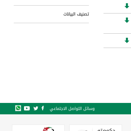
تصنيف البيانات
وسائل التواصل الاجتماعي