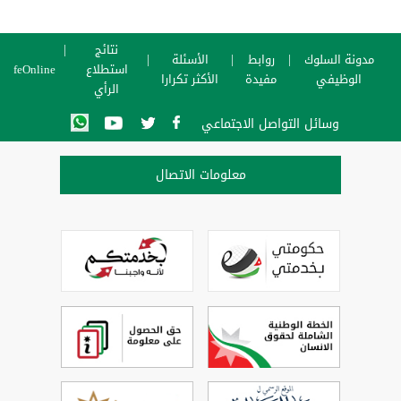
نتائج
مدونة السلوك
روابط
الأسئلة
استطلاع
SafeOnline
الوظيفي
مفيدة
الأكثر تكرارا
الرأي
وسائل التواصل الاجتماعي
معلومات الاتصال