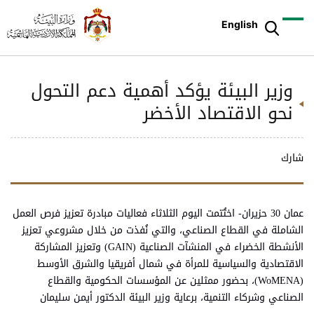
English
وزير البيئة يؤكد أهمية دعم التحول
نحو الاقتصاد الأخضر
شارك
عمان 30 حزيران- اختُتمت اليوم الثلاثاء فعاليات مبادرة تعزيز فرص العمل
الشاملة في القطاع الصناعي، والتي نُفذت من خلال مشروعي تعزيز
الأنشطة الخضراء في المنشآت الصناعية (GAIN) وتعزيز المشاركة
الاقتصادية والسياسية للمرأة في شمال أفريقيا والشرق الأوسط
(WoMENA)، بحضور ممثلين عن المؤسسات الحكومية والقطاع
الصناعي وشركاء التنمية، برعاية وزير البيئة الدكتور أيمن سليمان