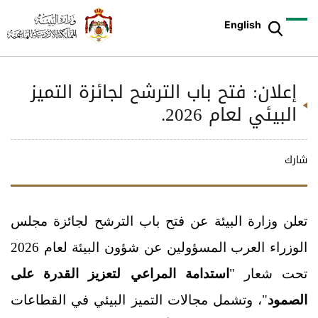
English
إعلان: فتح باب الترشح لجائزة التميز
البيئي لعام 2026.
شارك
تعلن وزارة البيئة عن فتح باب الترشح لجائزة مجلس
الوزراء العرب المسؤولين عن شؤون البيئة لعام 2026
تحت شعار "
استدامة المراعي لتعزيز القدرة على
الصمود
"، وتشمل مجالات التميز البيئي في القطاعات