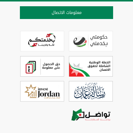
معلومات الاتصال